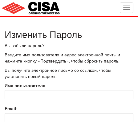
Toggl
navig
Изменить Пароль
Вы забыли пароль?
Введите имя пользователя и адрес электронной почты и
нажмите кнопку «Подтвердить», чтобы сбросить пароль.
Вы получите электронное письмо со ссылкой, чтобы
установить новый пароль.
Имя пользователя
:
Email
: